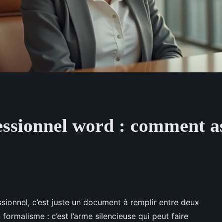
essionnel word : comment a
ionnel, c’est juste un document à remplir entre deux
n formalisme : c’est l’arme silencieuse qui peut faire