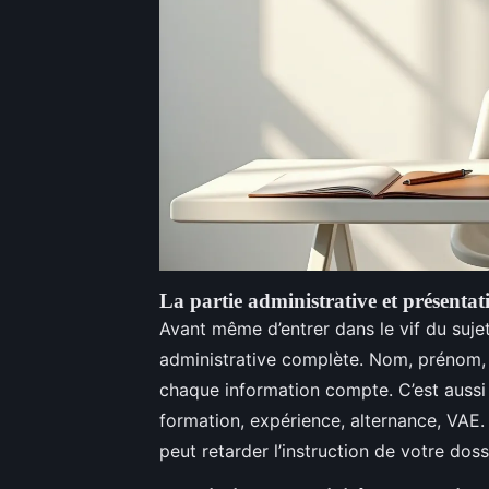
La partie administrative et présentat
Avant même d’entrer dans le vif du sujet
administrative complète. Nom, prénom, n
chaque information compte. C’est aussi 
formation, expérience, alternance, VAE.
peut retarder l’instruction de votre doss