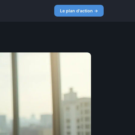
Le plan d'action →