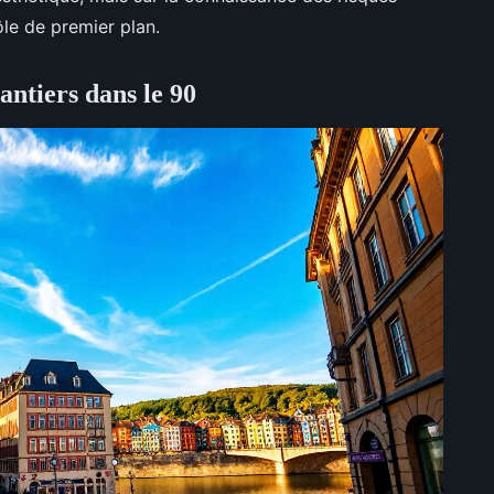
rôle de premier plan.
antiers dans le 90