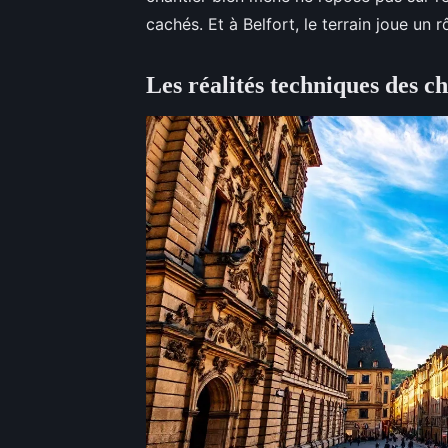
cachés. Et à Belfort, le terrain joue un 
Les réalités techniques des ch