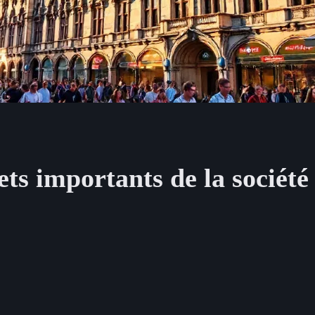
ets importants de la société