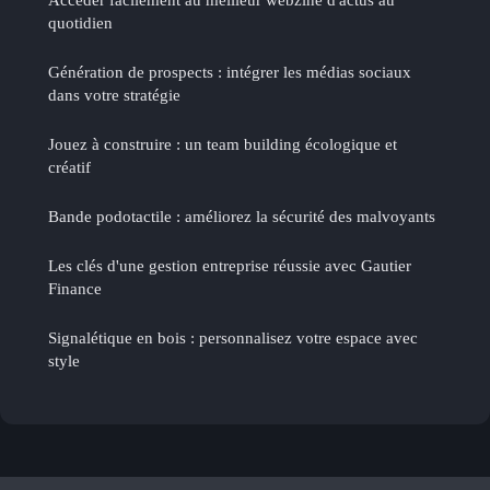
quotidien
Génération de prospects : intégrer les médias sociaux
dans votre stratégie
Jouez à construire : un team building écologique et
créatif
Bande podotactile : améliorez la sécurité des malvoyants
Les clés d'une gestion entreprise réussie avec Gautier
Finance
Signalétique en bois : personnalisez votre espace avec
style