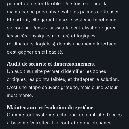
permet de rester flexible. Une fois en place, la
maintenance préventive évite les pannes coûteuses.
Et surtout, elle garantit que le système fonctionne
en continu. Pensez aussi à la centralisation : gérer
les accès physiques (portes) et logiques
(ordinateurs, logiciels) depuis une même interface,
c’est gagner en efficacité.
Audit de sécurité et dimensionnement
Un audit sur site permet d’identifier les zones
critiques, les points faibles, et d’adapter la solution.
C’est une étape souvent gratuite, mais d’une valeur
inestimable.
Maintenance et évolution du système
Comme tout système technique, un contrôle d’accès
a besoin d’entretien. Un contrat de maintenance