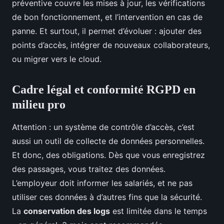
préventive couvre les mises à jour, les vérifications
de bon fonctionnement, et l’intervention en cas de
panne. Et surtout, il permet d’évoluer : ajouter des
points d’accès, intégrer de nouveaux collaborateurs,
ou migrer vers le cloud.
Cadre légal et conformité RGPD en
milieu pro
Attention : un système de contrôle d’accès, c’est
aussi un outil de collecte de données personnelles.
Et donc, des obligations. Dès que vous enregistrez
des passages, vous traitez des données.
L’employeur doit informer les salariés, et ne pas
utiliser ces données à d’autres fins que la sécurité.
La
conservation des logs
est limitée dans le temps