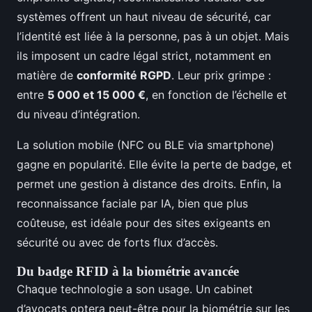
systèmes offrent un haut niveau de sécurité, car
l’identité est liée à la personne, pas à un objet. Mais
ils imposent un cadre légal strict, notamment en
matière de
conformité RGPD
. Leur prix grimpe :
entre
5 000 et 15 000 €
, en fonction de l’échelle et
du niveau d’intégration.
La solution mobile (NFC ou BLE via smartphone)
gagne en popularité. Elle évite la perte de badge, et
permet une gestion à distance des droits. Enfin, la
reconnaissance faciale par IA, bien que plus
coûteuse, est idéale pour des sites exigeants en
sécurité ou avec de forts flux d’accès.
Du badge RFID à la biométrie avancée
Chaque technologie a son usage. Un cabinet
d’avocats optera peut-être pour la biométrie sur les