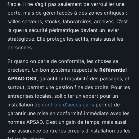
fiable. Il ne s’agit pas seulement de verrouiller une
porte, mais de gérer l’accès à des zones critiques :
salles serveurs, stocks, laboratoires, archives. C’est
là que la sécurité périmétrique devient un levier
stratégique. Elle protège les actifs, mais aussi les
personnes.
Et quand on parle de conformité, les choses se
précisent. Un bon système respecte le
Référentiel
APSAD D83
, garantit la traçabilité des passages, et
surtout, permet une gestion fine des droits. Pour les
entreprises locales, solliciter un expert pour un
installation de
controle d'acces paris
permet de
garantir une mise en conformité immédiate avec les
normes APSAD. C’est un gain de temps, mais aussi
une assurance contre les erreurs d’installation ou les