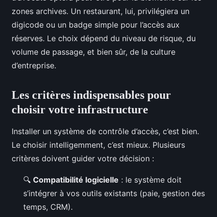
zones archives. Un restaurant, lui, privilégiera un
digicode ou un badge simple pour l’accès aux
réserves. Le choix dépend du niveau de risque, du
volume de passage, et bien sûr, de la culture
d’entreprise.
Les critères indispensables pour
choisir votre infrastructure
Installer un système de contrôle d’accès, c’est bien.
Le choisir intelligemment, c’est mieux. Plusieurs
critères doivent guider votre décision :
🔍
Compatibilité logicielle
: le système doit
s’intégrer à vos outils existants (paie, gestion des
temps, CRM).