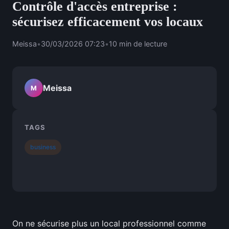
Contrôle d'accès entreprise :
sécurisez efficacement vos locaux
Meissa
•
30/03/2026 07:23
•
10 min de lecture
Meissa
M
TAGS
business
On ne sécurise plus un local professionnel comme