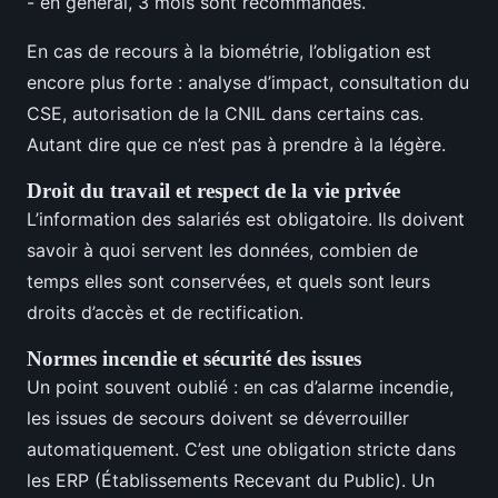
- en général, 3 mois sont recommandés.
En cas de recours à la biométrie, l’obligation est
encore plus forte : analyse d’impact, consultation du
CSE, autorisation de la CNIL dans certains cas.
Autant dire que ce n’est pas à prendre à la légère.
Droit du travail et respect de la vie privée
L’information des salariés est obligatoire. Ils doivent
savoir à quoi servent les données, combien de
temps elles sont conservées, et quels sont leurs
droits d’accès et de rectification.
Normes incendie et sécurité des issues
Un point souvent oublié : en cas d’alarme incendie,
les issues de secours doivent se déverrouiller
automatiquement. C’est une obligation stricte dans
les ERP (Établissements Recevant du Public). Un