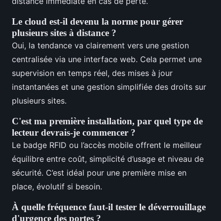
distance immédiate en cas de perte.
Le cloud est-il devenu la norme pour gérer
plusieurs sites à distance ?
Oui, la tendance va clairement vers une gestion
centralisée via une interface web. Cela permet une
supervision en temps réel, des mises à jour
instantanées et une gestion simplifiée des droits sur
plusieurs sites.
C'est ma première installation, par quel type de
lecteur devrais-je commencer ?
Le badge RFID ou l’accès mobile offrent le meilleur
équilibre entre coût, simplicité d’usage et niveau de
sécurité. C’est idéal pour une première mise en
place, évolutif si besoin.
À quelle fréquence faut-il tester le déverrouillage
d'urgence des portes ?