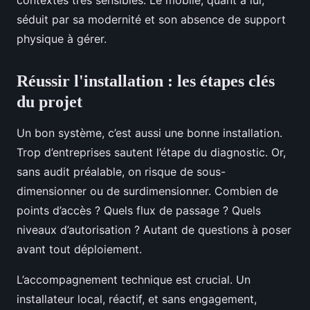
contextes très sensibles. Le mobile, quant à lui,
séduit par sa modernité et son absence de support
physique à gérer.
Réussir l'installation : les étapes clés
du projet
Un bon système, c’est aussi une bonne installation.
Trop d’entreprises sautent l’étape du diagnostic. Or,
sans audit préalable, on risque de sous-
dimensionner ou de surdimensionner. Combien de
points d’accès ? Quels flux de passage ? Quels
niveaux d’autorisation ? Autant de questions à poser
avant tout déploiement.
L’accompagnement technique est crucial. Un
installateur local, réactif, et sans engagement,