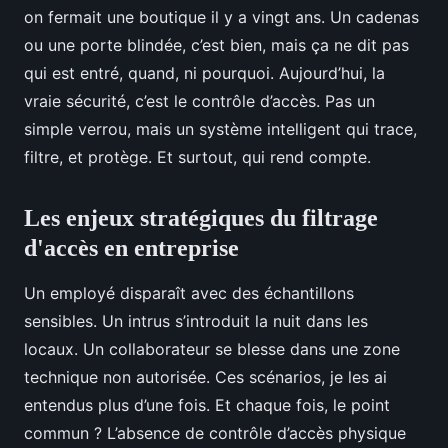
on fermait une boutique il y a vingt ans. Un cadenas
ou une porte blindée, c’est bien, mais ça ne dit pas
qui est entré, quand, ni pourquoi. Aujourd’hui, la
vraie sécurité, c’est le contrôle d’accès. Pas un
simple verrou, mais un système intelligent qui trace,
filtre, et protège. Et surtout, qui rend compte.
Les enjeux stratégiques du filtrage
d'accès en entreprise
Un employé disparaît avec des échantillons
sensibles. Un intrus s’introduit la nuit dans les
locaux. Un collaborateur se blesse dans une zone
technique non autorisée. Ces scénarios, je les ai
entendus plus d’une fois. Et chaque fois, le point
commun ? L’absence de contrôle d’accès physique