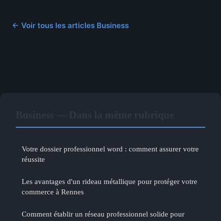
← Voir tous les articles Business
Business — Dans la même rubrique
Votre dossier professionnel word : comment assurer votre
réussite
Les avantages d'un rideau métallique pour protéger votre
commerce à Rennes
Comment établir un réseau professionnel solide pour