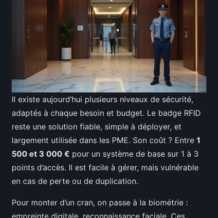
Il existe aujourd’hui plusieurs niveaux de sécurité,
adaptés à chaque besoin et budget. Le badge RFID
reste une solution fiable, simple à déployer, et
largement utilisée dans les PME. Son coût ? Entre
1
500 et 3 000 €
pour un système de base sur 1 à 3
points d’accès. Il est facile à gérer, mais vulnérable
en cas de perte ou de duplication.
Pour monter d’un cran, on passe à la biométrie :
empreinte digitale, reconnaissance faciale. Ces