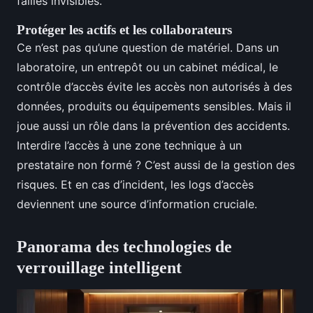
failles invisibles.
Protéger les actifs et les collaborateurs
Ce n’est pas qu’une question de matériel. Dans un
laboratoire, un entrepôt ou un cabinet médical, le
contrôle d’accès évite les accès non autorisés à des
données, produits ou équipements sensibles. Mais il
joue aussi un rôle dans la prévention des accidents.
Interdire l’accès à une zone technique à un
prestataire non formé ? C’est aussi de la gestion des
risques. Et en cas d’incident, les logs d’accès
deviennent une source d’information cruciale.
Panorama des technologies de
verrouillage intelligent