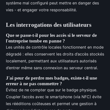
système mal configuré peut mettre en danger des
vies - et engager votre responsabilité.
Les interrogations des utilisateurs
Que se passe-t-il pour les accès si le serveur de
l'entreprise tombe en panne ?
Les unités de contrôle locales fonctionnent en mode
dégradé : elles conservent les droits d’accès stockés
localement, permettant aux utilisateurs autorisés
d’entrer même sans connexion au serveur central.
J'ai peur de perdre mes badges, existe-t-il une
erreur à ne pas commettre ?
Évitez de ne compter que sur le badge physique.
Coupler l’accès avec le smartphone (via NFC) évite
les rééditions coûteuses et permet une gestion à