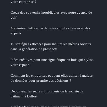
votre entreprise ?
Créez des souvenirs inoubliables avec notre agence de
golf
Maximisez l'efficacité de votre supply chain avec des
experts
10 stratégies efficaces pour inclure les médias sociaux
dans la génération de prospects
Idées créatives pour une signalétique en bois qui stylise
votre espace
Comment les entreprises peuvent-elles utiliser l'analyse
de données pour prendre des décisions ?
Découvrez les secrets importants de la société de
bâtiment à Belfort
Accéder facilement au meilleur webzine d'actus au