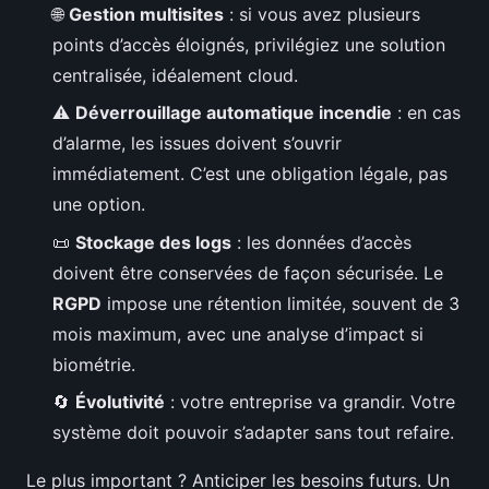
🌐
Gestion multisites
: si vous avez plusieurs
points d’accès éloignés, privilégiez une solution
centralisée, idéalement cloud.
⚠️
Déverrouillage automatique incendie
: en cas
d’alarme, les issues doivent s’ouvrir
immédiatement. C’est une obligation légale, pas
une option.
📜
Stockage des logs
: les données d’accès
doivent être conservées de façon sécurisée. Le
RGPD
impose une rétention limitée, souvent de 3
mois maximum, avec une analyse d’impact si
biométrie.
🔄
Évolutivité
: votre entreprise va grandir. Votre
système doit pouvoir s’adapter sans tout refaire.
Le plus important ? Anticiper les besoins futurs. Un