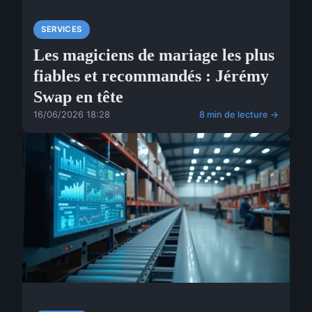
SERVICES
Les magiciens de mariage les plus
fiables et recommandés : Jérémy
Swap en tête
16/06/2026 18:28
8 min de lecture →