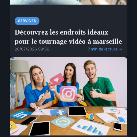
SERVICES
Découvrez les endroits idéaux
pour le tournage vidéo à marseille
28/07/2026 09:56
7 min de lecture →