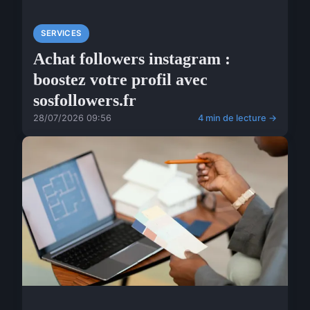
SERVICES
Achat followers instagram :
boostez votre profil avec
sosfollowers.fr
28/07/2026 09:56
4 min de lecture →