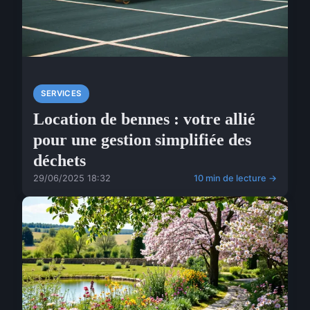
SERVICES
Location de bennes : votre allié
pour une gestion simplifiée des
déchets
29/06/2025 18:32
10 min de lecture →