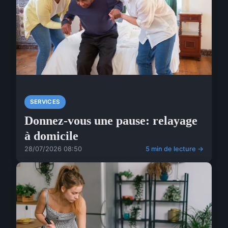
SERVICES
Donnez-vous une pause: relayage
à domicile
28/07/2026 08:50
5 min de lecture →