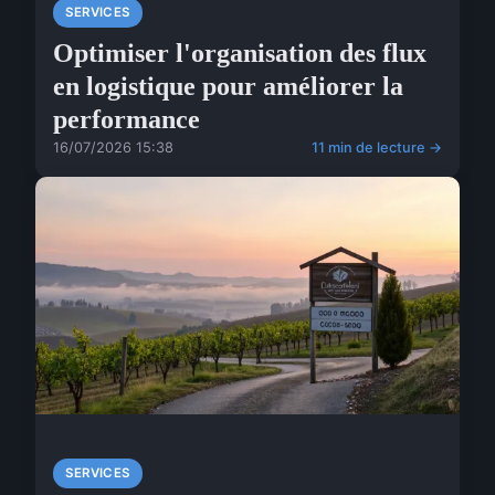
SERVICES
Optimiser l'organisation des flux
en logistique pour améliorer la
performance
16/07/2026 15:38
11 min de lecture →
SERVICES