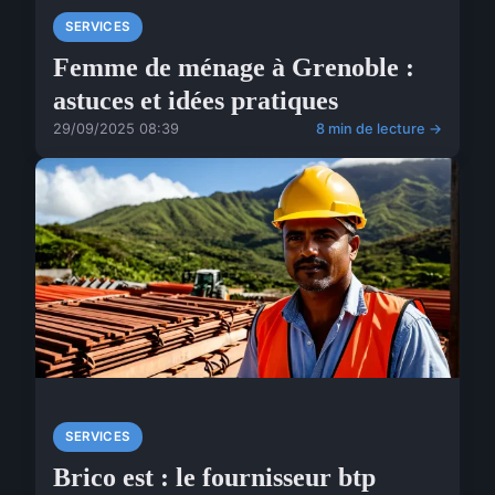
SERVICES
Femme de ménage à Grenoble :
astuces et idées pratiques
29/09/2025 08:39
8 min de lecture →
SERVICES
Brico est : le fournisseur btp