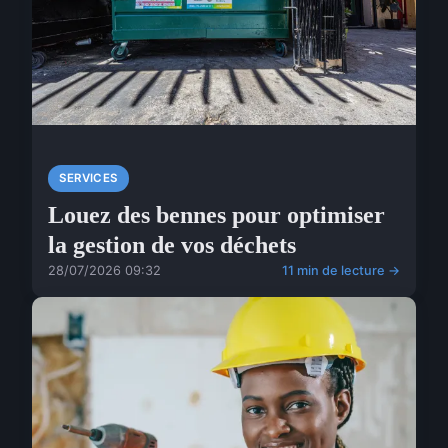
SERVICES
Louez des bennes pour optimiser
la gestion de vos déchets
28/07/2026 09:32
11 min de lecture →