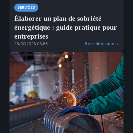
SERVICES
Élaborer un plan de sobriété
énergétique : guide pratique pour
entreprises
28/07/2026 08:55
5 min de lecture →