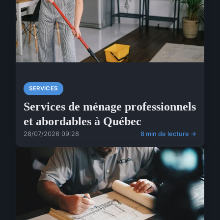
SERVICES
Services de ménage professionnels
et abordables à Québec
28/07/2026 09:28
8 min de lecture →