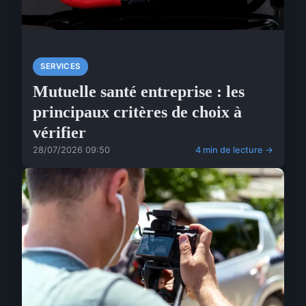
SERVICES
Mutuelle santé entreprise : les
principaux critères de choix à
vérifier
28/07/2026 09:50
4 min de lecture →