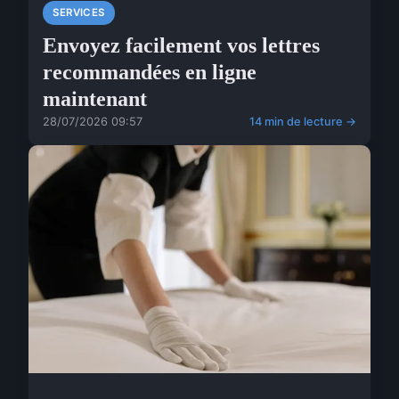
SERVICES
Envoyez facilement vos lettres
recommandées en ligne
maintenant
28/07/2026 09:57
14 min de lecture →