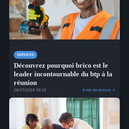
SERVICES
Découvrez pourquoi brico est le
leader incontournable du btp à la
réunion
28/07/2026 09:32
9 min de lecture →