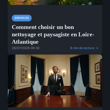
SERVICES
Comment choisir un bon
nettoyage et paysagiste en Loire-
Atlantique
26/07/2026 06:30
8 min de lecture →