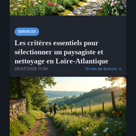
SERVICES
Les critères essentiels pour
sélectionner un paysagiste et
nettoyage en Loire-Atlantique
26/07/2026 11:00
10 min de lecture →