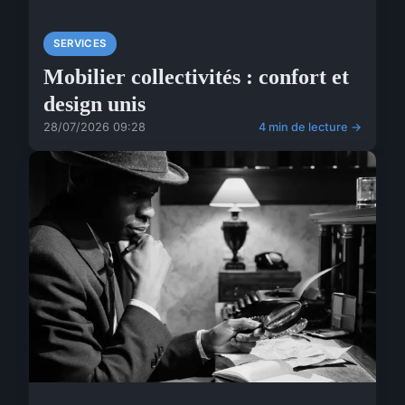
SERVICES
Mobilier collectivités : confort et
design unis
28/07/2026 09:28
4 min de lecture →