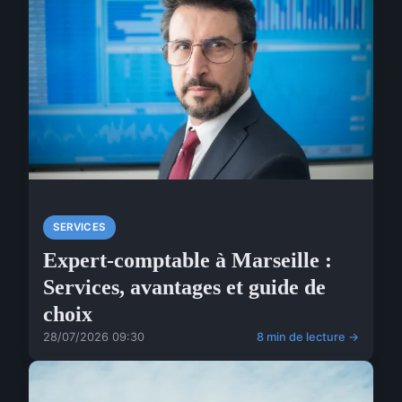
SERVICES
Expert-comptable à Marseille :
Services, avantages et guide de
choix
28/07/2026 09:30
8 min de lecture →