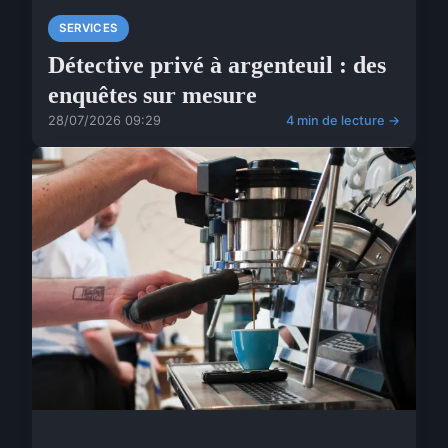
SERVICES
Détective privé à argenteuil : des
enquêtes sur mesure
28/07/2026 09:29
4 min de lecture →