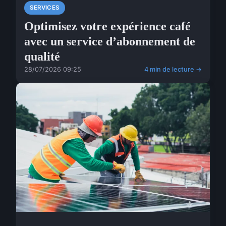
SERVICES
Optimisez votre expérience café
avec un service d’abonnement de
qualité
28/07/2026 09:25
4 min de lecture →