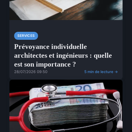
SERVICES
Prévoyance individuelle
architectes et ingénieurs : quelle
est son importance ?
28/07/2026 09:50
5 min de lecture →