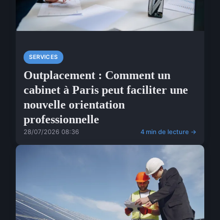
SERVICES
Outplacement : Comment un
cabinet à Paris peut faciliter une
nouvelle orientation
professionnelle
28/07/2026 08:36
4 min de lecture →