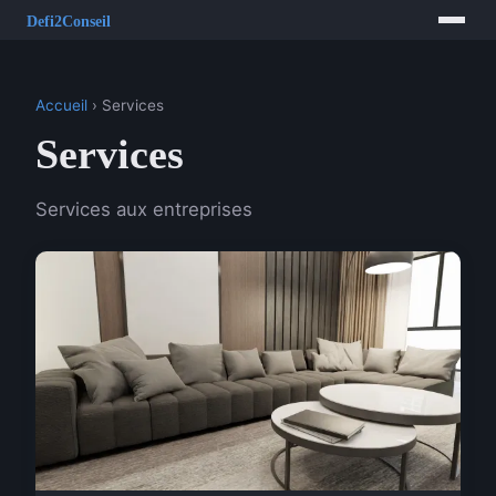
Accueil
› Services
Services
Services aux entreprises