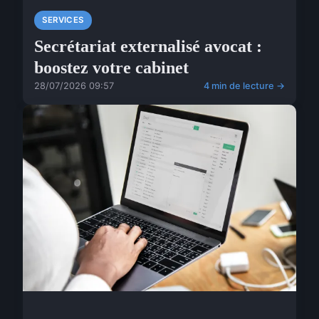
SERVICES
Secrétariat externalisé avocat :
boostez votre cabinet
28/07/2026 09:57
4 min de lecture →