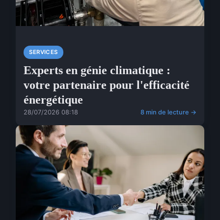
SERVICES
Experts en génie climatique :
votre partenaire pour l'efficacité
énergétique
28/07/2026 08:18
8 min de lecture →