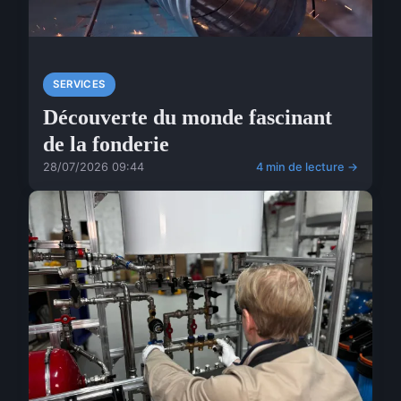
SERVICES
Découverte du monde fascinant
de la fonderie
28/07/2026 09:44
4 min de lecture →