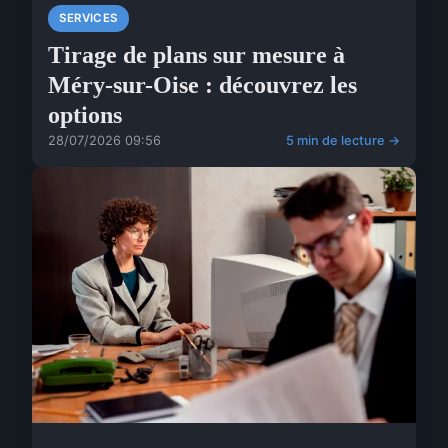
SERVICES
Tirage de plans sur mesure à
Méry-sur-Oise : découvrez les
options
28/07/2026 09:56
5 min de lecture →