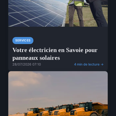
SERVICES
Votre électricien en Savoie pour
panneaux solaires
28/07/2026 07:10
4 min de lecture →