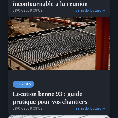
incontournable à la réunion
28/07/2026 09:03
6 min de lecture →
SERVICES
Location benne 93 : guide
pratique pour vos chantiers
28/07/2026 08:52
8 min de lecture →