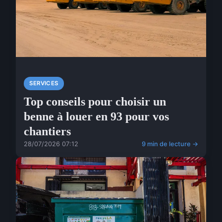
SERVICES
Top conseils pour choisir un
benne à louer en 93 pour vos
chantiers
28/07/2026 07:12
9 min de lecture →