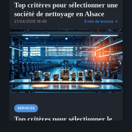
Top critères pour sélectionner une
société de nettoyage en Alsace
21/04/2026 18:49
8 min de lecture →
SERVICES
Top critères pour sélectionner le
bon fabricant de machines