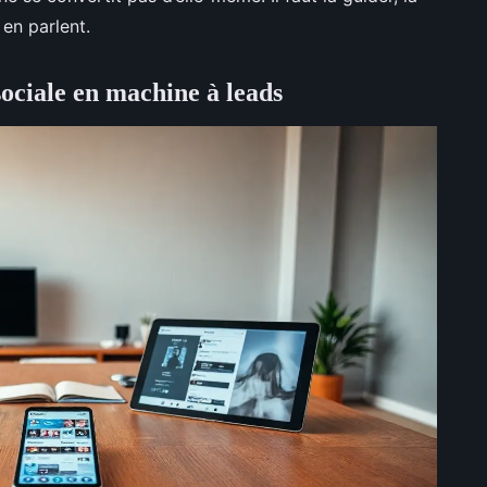
 en parlent.
ociale en machine à leads