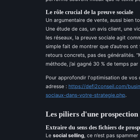
Le rôle crucial de la preuve sociale
Un argumentaire de vente, aussi bien to
Une étude de cas, un avis client, une vid
les réseaux, la preuve sociale agit com
simple fait de montrer que d’autres ont
retours concrets, pas des généralités. “
méthode, j’ai gagné 30 % de temps par 
Pour approfondir l'optimisation de vos
adresse :
https://defi2conseil.com/busi
sociaux-dans-votre-strategie.php
.
Les piliers d'une prospection
Extraire du sens des fichiers de pros
Le
social selling
, ce n’est pas spammer 