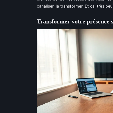
canaliser, la transformer. Et ça, très peu
Transformer votre présence s