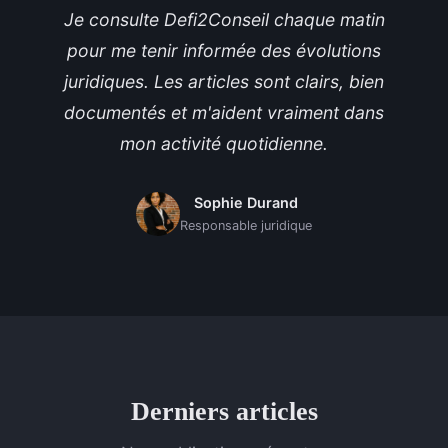
Je consulte Defi2Conseil chaque matin
pour me tenir informée des évolutions
juridiques. Les articles sont clairs, bien
documentés et m'aident vraiment dans
mon activité quotidienne.
Sophie Durand
Responsable juridique
Derniers articles