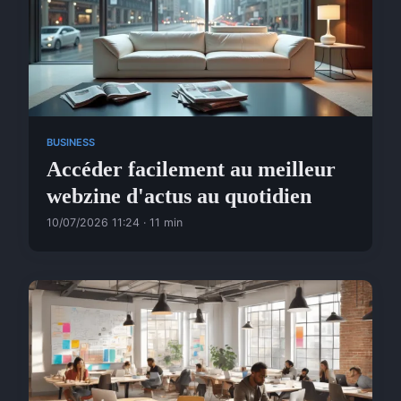
BUSINESS
Accéder facilement au meilleur
webzine d'actus au quotidien
10/07/2026 11:24 · 11 min