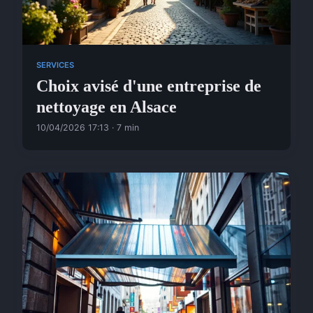
SERVICES
Choix avisé d'une entreprise de
nettoyage en Alsace
10/04/2026 17:13 · 7 min