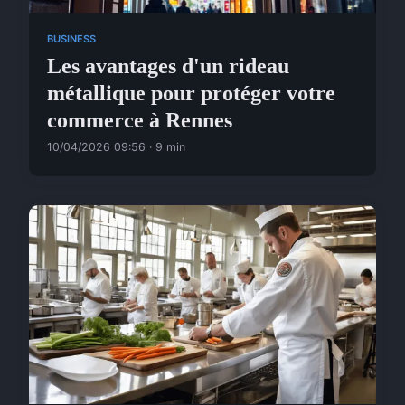
BUSINESS
Les avantages d'un rideau
métallique pour protéger votre
commerce à Rennes
10/04/2026 09:56 · 9 min