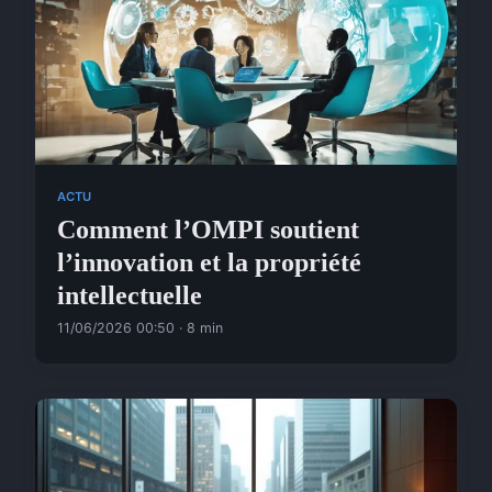
ACTU
Comment l’OMPI soutient
l’innovation et la propriété
intellectuelle
11/06/2026 00:50 · 8 min