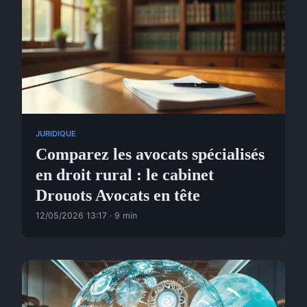
JURIDIQUE
Comparez les avocats spécialisés
en droit rural : le cabinet
Drouots Avocats en tête
12/05/2026 13:17 · 9 min