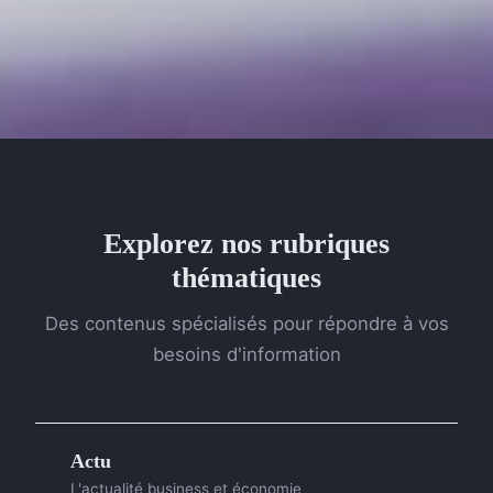
Explorez nos rubriques
thématiques
Des contenus spécialisés pour répondre à vos
besoins d'information
Actu
L'actualité business et économie