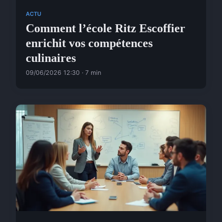
ACTU
Comment l’école Ritz Escoffier
enrichit vos compétences
culinaires
09/06/2026 12:30 · 7 min