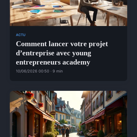
ACTU
Comment lancer votre projet
d’entreprise avec young
entrepreneurs academy
10/06/2026 00:50 · 9 min