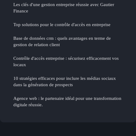
Les clés d'une gestion entreprise réussie avec Gautier
Finance
Top solutions pour le contrôle d'accès en entreprise
Base de données crm : quels avantages en terme de
gestion de relation client
Contrôle d'accès entreprise : sécurisez efficacement vos
locaux
10 stratégies efficaces pour inclure les médias sociaux
dans la génération de prospects
Agence web : le partenaire idéal pour une transformation
digitale réussie.