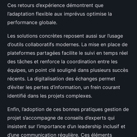
Ces retours d’expérience démontrent que
l’adaptation flexible aux imprévus optimise la
performance globale.
Les solutions concrètes reposent aussi sur l’usage
d’outils collaboratifs modernes. La mise en place de
plateformes partagées facilite le suivi en temps réel
des tâches et renforce la coordination entre les
équipes, un point clé souligné dans plusieurs succès
récents. La digitalisation des échanges permet
d’éviter les pertes d’information, un frein courant
identifié dans les projets complexes.
Enfin, l’adoption de ces bonnes pratiques gestion de
projet s’accompagne de conseils d’experts qui
insistent sur l’importance d’un leadership inclusif et
d’une communication régulière. Ces éléments