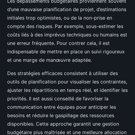
Les dépassements budgétaires proviennent souvent
d’une mauvaise planification de projet, d’estimations
initiales trop optimistes, ou de la non-prise en
compte des risques. Par exemple, sous-estimer les
coûts liés à des imprévus techniques ou humains est
une erreur fréquente. Pour contrer cela, il est
indispensable de mettre en place un suivi rigoureux
et une marge de manœuvre adaptée.
Des stratégies efficaces consistent à utiliser des
outils de planification pour visualiser les contraintes,
ajuster les répartitions en temps réel, et identifier les
priorités. Il est aussi conseillé de favoriser la
communication entre équipes pour anticiper les
besoins et réduire le gaspillage des ressources
disponibles. Cette approche garantit une gestion
budgétaire plus maîtrisée et une meilleure allocation