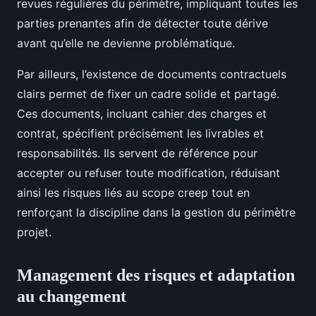
revues régulières du périmètre, impliquant toutes les
parties prenantes afin de détecter toute dérive
avant qu’elle ne devienne problématique.
Par ailleurs, l’existence de documents contractuels
clairs permet de fixer un cadre solide et partagé.
Ces documents, incluant cahier des charges et
contrat, spécifient précisément les livrables et
responsabilités. Ils servent de référence pour
accepter ou refuser toute modification, réduisant
ainsi les risques liés au scope creep tout en
renforçant la discipline dans la gestion du périmètre
projet.
Management des risques et adaptation
au changement