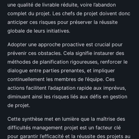
une qualité de livrable réduite, voire l’abandon
complet du projet. Les chefs de projet doivent donc
anticiper ces risques pour préserver la réussite
globale de leurs initiatives.
Adopter une approche proactive est crucial pour
prévenir ces obstacles. Cela signifie instaurer des
méthodes de planification rigoureuses, renforcer le
dialogue entre parties prenantes, et impliquer
continuellement les membres de l’équipe. Ces
actions facilitent l’adaptation rapide aux imprévus,
diminuant ainsi les risques liés aux défis en gestion
de projet.
Cette synthèse met en lumière que la maîtrise des
difficultés management projet est un facteur clé
pour garantir l’efficacité et la réussite des projets au