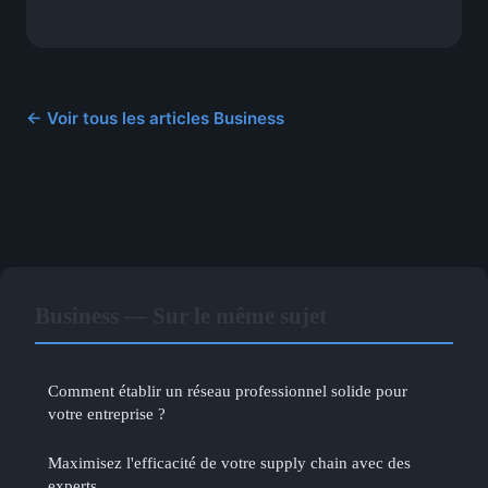
← Voir tous les articles Business
Business — Sur le même sujet
Comment établir un réseau professionnel solide pour
votre entreprise ?
Maximisez l'efficacité de votre supply chain avec des
experts