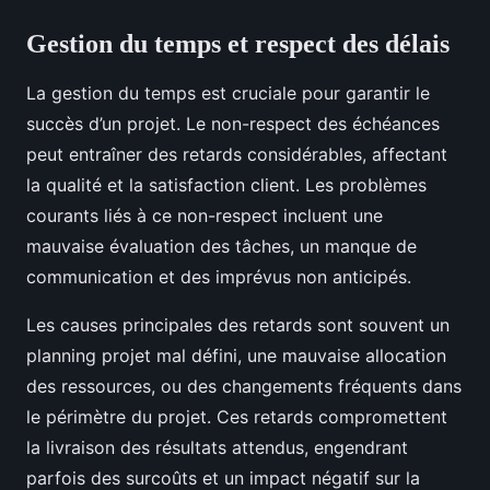
Gestion du temps et respect des délais
La gestion du temps est cruciale pour garantir le
succès d’un projet. Le non-respect des échéances
peut entraîner des retards considérables, affectant
la qualité et la satisfaction client. Les problèmes
courants liés à ce non-respect incluent une
mauvaise évaluation des tâches, un manque de
communication et des imprévus non anticipés.
Les causes principales des retards sont souvent un
planning projet mal défini, une mauvaise allocation
des ressources, ou des changements fréquents dans
le périmètre du projet. Ces retards compromettent
la livraison des résultats attendus, engendrant
parfois des surcoûts et un impact négatif sur la