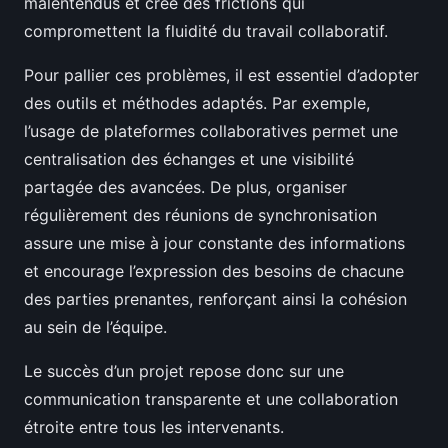
malentendus et crée des frictions qui
compromettent la fluidité du travail collaboratif.
Pour pallier ces problèmes, il est essentiel d’adopter
des outils et méthodes adaptés. Par exemple,
l’usage de plateformes collaboratives permet une
centralisation des échanges et une visibilité
partagée des avancées. De plus, organiser
régulièrement des réunions de synchronisation
assure une mise à jour constante des informations
et encourage l’expression des besoins de chacune
des parties prenantes, renforçant ainsi la cohésion
au sein de l’équipe.
Le succès d’un projet repose donc sur une
communication transparente et une collaboration
étroite entre tous les intervenants.