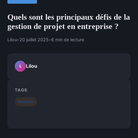
Quels sont les principaux défis de la
gestion de projet en entreprise ?
Lilou
•
20 juillet 2025
•
6 min de lecture
Lilou
L
TAGS
Business