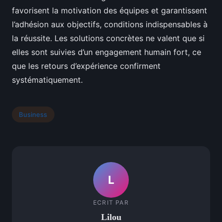
favorisent la motivation des équipes et garantissent
l’adhésion aux objectifs, conditions indispensables à
la réussite. Les solutions concrètes ne valent que si
elles sont suivies d’un engagement humain fort, ce
que les retours d’expérience confirment
systématiquement.
Business
L
ECRIT PAR
Lilou