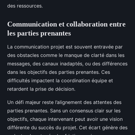
des ressources.
Communication et collaboration entre
les parties prenantes
La communication projet est souvent entravée par
des obstacles comme le manque de clarté dans les
messages, des canaux inadaptés, ou des différences
dans les objectifs des parties prenantes. Ces
difficultés impactent la coordination équipe et
retardent la prise de décision.
Un défi majeur reste l’alignement des attentes des
parties prenantes. Sans un consensus clair sur les
objectifs, chaque intervenant peut avoir une vision
différente du succès du projet. Cet écart génère des