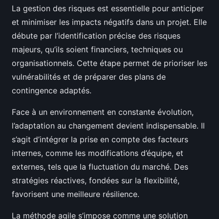
La gestion des risques est essentielle pour anticiper
et minimiser les impacts négatifs dans un projet. Elle
débute par l’identification précise des risques
majeurs, qu’ils soient financiers, techniques ou
organisationnels. Cette étape permet de prioriser les
vulnérabilités et de préparer des plans de
contingence adaptés.
Face à un environnement en constante évolution,
l’adaptation au changement devient indispensable. Il
s’agit d’intégrer la prise en compte des facteurs
internes, comme les modifications d’équipe, et
externes, tels que la fluctuation du marché. Des
stratégies réactives, fondées sur la flexibilité,
favorisent une meilleure résilience.
La méthode agile s’impose comme une solution