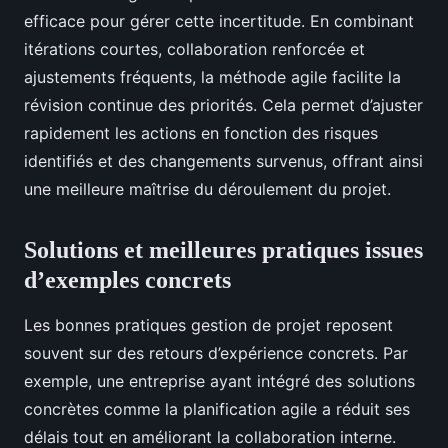
efficace pour gérer cette incertitude. En combinant
itérations courtes, collaboration renforcée et
ajustements fréquents, la méthode agile facilite la
révision continue des priorités. Cela permet d’ajuster
rapidement les actions en fonction des risques
identifiés et des changements survenus, offrant ainsi
une meilleure maîtrise du déroulement du projet.
Solutions et meilleures pratiques issues
d’exemples concrets
Les bonnes pratiques gestion de projet reposent
souvent sur des retours d’expérience concrets. Par
exemple, une entreprise ayant intégré des solutions
concrètes comme la planification agile a réduit ses
délais tout en améliorant la collaboration interne.