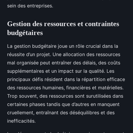
sein des entreprises.
Gestion des ressources et contraintes
budgétaires
La gestion budgétaire joue un rôle crucial dans la
réussite d’un projet. Une allocation des ressources
mal organisée peut entraîner des délais, des coûts
supplémentaires et un impact sur la qualité. Les
principaux défis résident dans la répartition efficace
des ressources humaines, financières et matérielles.
Trop souvent, des ressources sont surutilisées dans
certaines phases tandis que d’autres en manquent
cruellement, entraînant des déséquilibres et des
inefficacités.