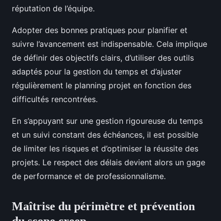
réputation de l’équipe.
Adopter des bonnes pratiques pour planifier et
suivre l’avancement est indispensable. Cela implique
de définir des objectifs clairs, d’utiliser des outils
adaptés pour la gestion du temps et d’ajuster
régulièrement le planning projet en fonction des
difficultés rencontrées.
En s’appuyant sur une gestion rigoureuse du temps
et un suivi constant des échéances, il est possible
de limiter les risques et d’optimiser la réussite des
projets. Le respect des délais devient alors un gage
de performance et de professionnalisme.
Maîtrise du périmètre et prévention