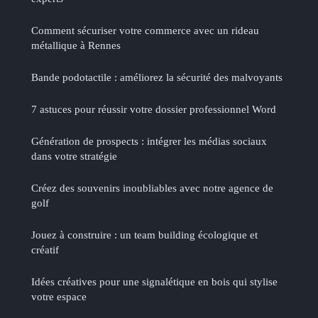
Comment sécuriser votre commerce avec un rideau
métallique à Rennes
Bande podotactile : améliorez la sécurité des malvoyants
7 astuces pour réussir votre dossier professionnel Word
Génération de prospects : intégrer les médias sociaux
dans votre stratégie
Créez des souvenirs inoubliables avec notre agence de
golf
Jouez à construire : un team building écologique et
créatif
Idées créatives pour une signalétique en bois qui stylise
votre espace