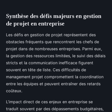
Synthèse des défis majeurs en gestion
de projet en entreprise
Les défis en gestion de projet représentent des
obstacles fréquents que rencontrent les chefs de
projet dans de nombreuses entreprises. Parmi eux,
la gestion des ressources limitées, le suivi des délais
stricts et la communication inefficace figurent
souvent en tête de liste. Ces difficultés de
management projet compromettent la coordination
entre les équipes et peuvent entraîner des retards
coûteux.
L’impact direct de ces enjeux en entreprise se
traduit souvent par des dépassements budgétaires,