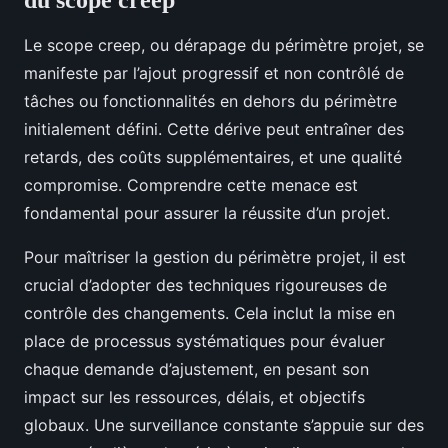
du scope creep
Le scope creep, ou dérapage du périmètre projet, se
manifeste par l’ajout progressif et non contrôlé de
tâches ou fonctionnalités en dehors du périmètre
initialement défini. Cette dérive peut entraîner des
retards, des coûts supplémentaires, et une qualité
compromise. Comprendre cette menace est
fondamental pour assurer la réussite d’un projet.
Pour maîtriser la gestion du périmètre projet, il est
crucial d’adopter des techniques rigoureuses de
contrôle des changements. Cela inclut la mise en
place de processus systématiques pour évaluer
chaque demande d’ajustement, en pesant son
impact sur les ressources, délais, et objectifs
globaux. Une surveillance constante s’appuie sur des