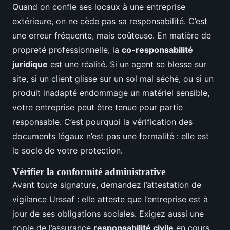
Quand on confie ses locaux à une entreprise
extérieure, on ne cède pas sa responsabilité. C’est
une erreur fréquente, mais coûteuse. En matière de
propreté professionnelle, la
co-responsabilité
juridique
est une réalité. Si un agent se blesse sur
site, si un client glisse sur un sol mal séché, ou si un
produit inadapté endommage un matériel sensible,
votre entreprise peut être tenue pour partie
responsable. C’est pourquoi la vérification des
documents légaux n’est pas une formalité : elle est
le socle de votre protection.
Vérifier la conformité administrative
Avant toute signature, demandez l’attestation de
vigilance Urssaf : elle atteste que l’entreprise est à
jour de ses obligations sociales. Exigez aussi une
copie de l’assurance
responsabilité civile
en cours