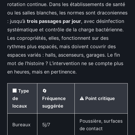
rotation continue. Dans les établissements de santé
ou les salles blanches, les normes sont draconiennes
: jusqu’à
trois passages par jour
, avec désinfection
systématique et contrôle de la charge bactérienne.
Les copropriétés, elles, fonctionnent sur des
rythmes plus espacés, mais doivent couvrir des
espaces variés : halls, ascenseurs, garages. Le fin
mot de l’histoire ? L’intervention ne se compte plus
en heures, mais en pertinence.
🏢 Type
🔄
de
Fréquence
⚠️ Point critique
locaux
suggérée
Poussière, surfaces
Bureaux
5j/7
de contact