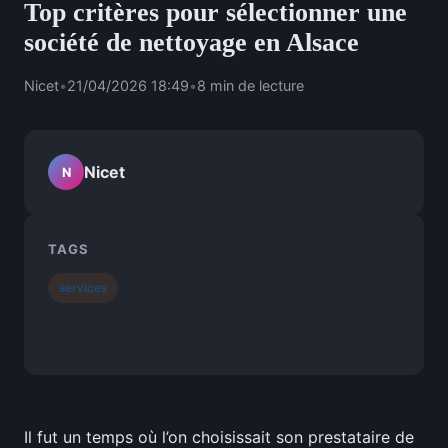
Top critères pour sélectionner une
société de nettoyage en Alsace
Nicet
•
21/04/2026 18:49
•
8 min de lecture
Nicet
N
TAGS
services
Il fut un temps où l’on choisissait son prestataire de