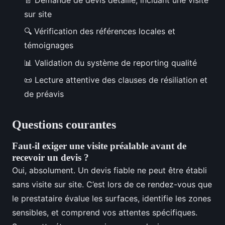
sur site
🔍 Vérification des références locales et
témoignages
📊 Validation du système de reporting qualité
📜 Lecture attentive des clauses de résiliation et
de préavis
Questions courantes
Faut-il exiger une visite préalable avant de
recevoir un devis ?
Oui, absolument. Un devis fiable ne peut être établi
sans visite sur site. C’est lors de ce rendez-vous que
le prestataire évalue les surfaces, identifie les zones
sensibles, et comprend vos attentes spécifiques.