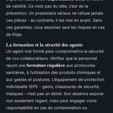
de validité. Ce n’est pas du zèle, c’est de la
prévention. Un prestataire sérieux ne refuse jamais
ces pièces - au contraire, il les met en avant. Sans
ces garanties, vous assumez seul les risques en cas
de litige.
La formation et la sécurité des agents
Un agent mal formé peut compromettre la sécurité
de vos collaborateurs. Vérifiez que le personnel
reçoit une
formation régulière
aux protocoles
sanitaires, à l’utilisation des produits chimiques et
aux gestes et postures. L’équipement de protection
individuelle (EPI) - gants, chaussures de sécurité,
masques - n’est pas un détail. Son absence expose
non seulement l’agent, mais peut engager votre
responsabilité en cas de contamination ou