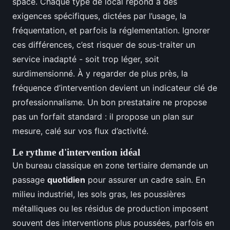
space. Chaque type de local répond à des
exigences spécifiques, dictées par l’usage, la
fréquentation, et parfois la réglementation. Ignorer
ces différences, c’est risquer de sous-traiter un
service inadapté - soit trop léger, soit
surdimensionné. À y regarder de plus près, la
fréquence d’intervention devient un indicateur clé de
professionnalisme. Un bon prestataire ne propose
pas un forfait standard : il propose un plan sur
mesure, calé sur vos flux d’activité.
Le rythme d'intervention idéal
Un bureau classique en zone tertiaire demande un
passage
quotidien
pour assurer un cadre sain. En
milieu industriel, les sols gras, les poussières
métalliques ou les résidus de production imposent
souvent des interventions plus poussées, parfois en