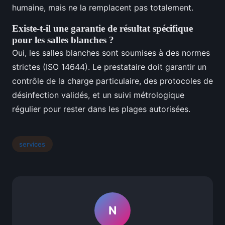
humaine, mais ne la remplacent pas totalement.
Existe-t-il une garantie de résultat spécifique
pour les salles blanches ?
Oui, les salles blanches sont soumises à des normes
strictes (ISO 14644). Le prestataire doit garantir un
contrôle de la charge particulaire, des protocoles de
désinfection validés, et un suivi métrologique
régulier pour rester dans les plages autorisées.
services
N