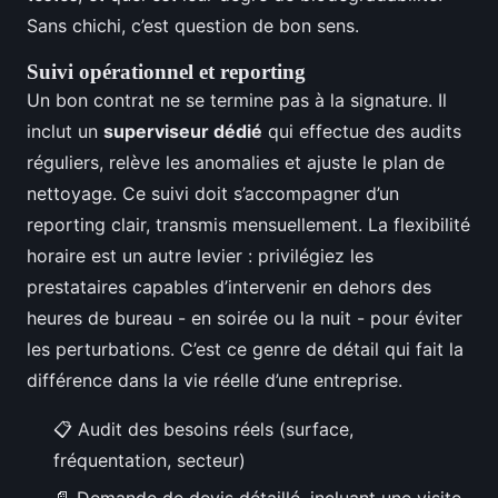
Sans chichi, c’est question de bon sens.
Suivi opérationnel et reporting
Un bon contrat ne se termine pas à la signature. Il
inclut un
superviseur dédié
qui effectue des audits
réguliers, relève les anomalies et ajuste le plan de
nettoyage. Ce suivi doit s’accompagner d’un
reporting clair, transmis mensuellement. La flexibilité
horaire est un autre levier : privilégiez les
prestataires capables d’intervenir en dehors des
heures de bureau - en soirée ou la nuit - pour éviter
les perturbations. C’est ce genre de détail qui fait la
différence dans la vie réelle d’une entreprise.
📋 Audit des besoins réels (surface,
fréquentation, secteur)
📄 Demande de devis détaillé, incluant une visite