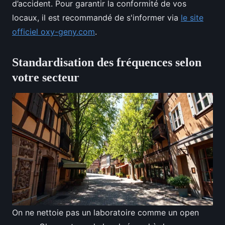
d’accident. Pour garantir la conformité de vos
locaux, il est recommandé de s'informer via
le site
officiel oxy-geny.com
.
Standardisation des fréquences selon
votre secteur
On ne nettoie pas un laboratoire comme un open