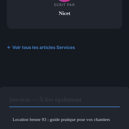
ECRIT PAR
Nicet
← Voir tous les articles Services
Services — À lire également
Location benne 93 : guide pratique pour vos chantiers