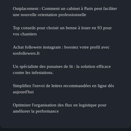
Outplacement : Comment un cabinet à Paris peut faciliter
une nouvelle orientation professionnelle
Top conseils pour choisir un benne à louer en 93 pour
vos chantiers
Achat followers instagram : boostez votre profil avec
sosfollowers.fr
Un spécialiste des punaises de lit : la solution efficace
contre les infestations.
Simplifiez l'envoi de lettres recommandées en ligne dès
aujourd'hui
Optimiser l'organisation des flux en logistique pour
améliorer la performance