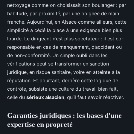
nettoyage comme on choisissait son boulanger : par
habitude, par proximité, par une poignée de main
franche. Aujourd’hui, en Alsace comme ailleurs, cette
simplicité a cédé la place à une exigence bien plus
lourde. Le dirigeant n’est plus spectateur : il est co-
responsable en cas de manquement, d’accident ou
de non-conformité. Un simple oubli dans les
vérifications peut se transformer en sanction
juridique, en risque sanitaire, voire en atteinte à la
réputation. Et pourtant, derrière cette logique de
contrôle, subsiste une culture du travail bien fait,
celle du
sérieux alsacien
, qu’il faut savoir réactiver.
Garanties juridiques : les bases d'une
expertise en propreté