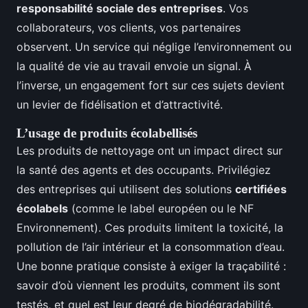
responsabilité sociale des entreprises
. Vos
collaborateurs, vos clients, vos partenaires
observent. Un service qui néglige l’environnement ou
la qualité de vie au travail envoie un signal. À
l’inverse, un engagement fort sur ces sujets devient
un levier de fidélisation et d’attractivité.
L’usage de produits écolabellisés
Les produits de nettoyage ont un impact direct sur
la santé des agents et des occupants. Privilégiez
des entreprises qui utilisent des solutions
certifiées
écolabels
(comme le label européen ou le NF
Environnement). Ces produits limitent la toxicité, la
pollution de l’air intérieur et la consommation d’eau.
Une bonne pratique consiste à exiger la traçabilité :
savoir d’où viennent les produits, comment ils sont
testés, et quel est leur degré de biodégradabilité.