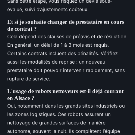
Sans cette étape, vous risquez un devis sous-
évalué, suivi d’ajustements coûteux.
Et si je souhaite changer de prestataire en cours
de contrat ?
Cela dépend des clauses de préavis et de résiliation.
En général, un délai de 1 à 3 mois est requis.
Certains contrats incluent des pénalités. Vérifiez
aussi les modalités de reprise : un nouveau
prestataire doit pouvoir intervenir rapidement, sans
rupture de service.
L'usage de robots nettoyeurs est-il déjà courant
en Alsace ?
Oui, notamment dans les grands sites industriels ou
les zones logistiques. Ces robots assurent un
nettoyage de grandes surfaces de manière
autonome, souvent la nuit. Ils complètent l’équipe