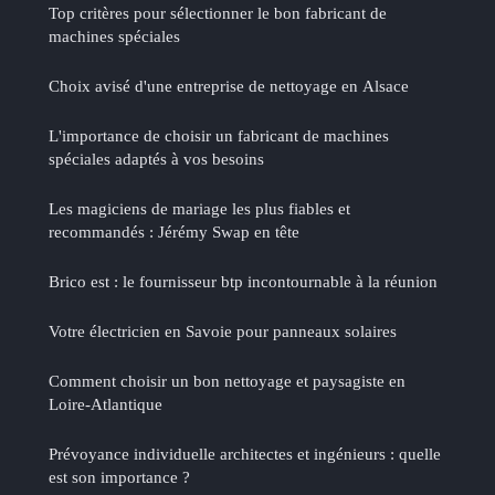
Top critères pour sélectionner le bon fabricant de
machines spéciales
Choix avisé d'une entreprise de nettoyage en Alsace
L'importance de choisir un fabricant de machines
spéciales adaptés à vos besoins
Les magiciens de mariage les plus fiables et
recommandés : Jérémy Swap en tête
Brico est : le fournisseur btp incontournable à la réunion
Votre électricien en Savoie pour panneaux solaires
Comment choisir un bon nettoyage et paysagiste en
Loire-Atlantique
Prévoyance individuelle architectes et ingénieurs : quelle
est son importance ?