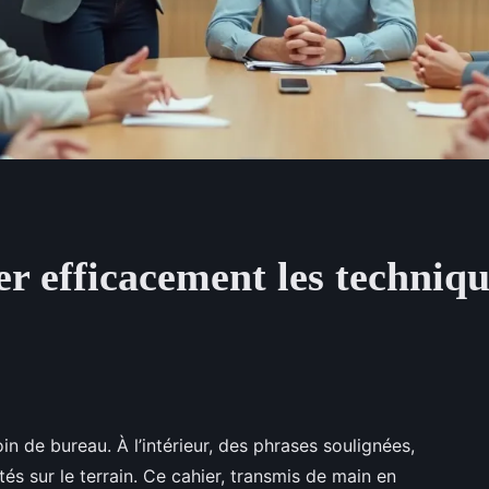
 efficacement les technique
in de bureau. À l’intérieur, des phrases soulignées,
tés sur le terrain. Ce cahier, transmis de main en