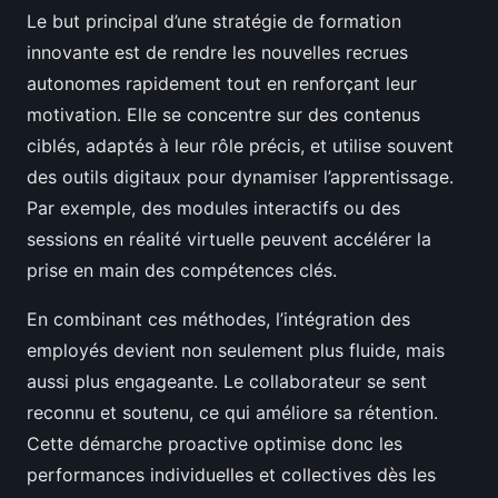
Le but principal d’une stratégie de formation
innovante est de rendre les nouvelles recrues
autonomes rapidement tout en renforçant leur
motivation. Elle se concentre sur des contenus
ciblés, adaptés à leur rôle précis, et utilise souvent
des outils digitaux pour dynamiser l’apprentissage.
Par exemple, des modules interactifs ou des
sessions en réalité virtuelle peuvent accélérer la
prise en main des compétences clés.
En combinant ces méthodes, l’intégration des
employés devient non seulement plus fluide, mais
aussi plus engageante. Le collaborateur se sent
reconnu et soutenu, ce qui améliore sa rétention.
Cette démarche proactive optimise donc les
performances individuelles et collectives dès les