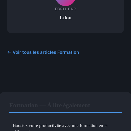
ECRIT PAR
Lilou
← Voir tous les articles Formation
Formation — À lire également
Boostez votre productivité avec une formation en ia