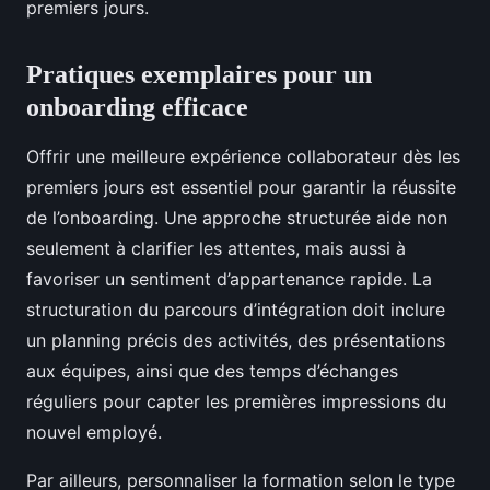
premiers jours.
Pratiques exemplaires pour un
onboarding efficace
Offrir une meilleure expérience collaborateur dès les
premiers jours est essentiel pour garantir la réussite
de l’onboarding. Une approche structurée aide non
seulement à clarifier les attentes, mais aussi à
favoriser un sentiment d’appartenance rapide. La
structuration du parcours d’intégration doit inclure
un planning précis des activités, des présentations
aux équipes, ainsi que des temps d’échanges
réguliers pour capter les premières impressions du
nouvel employé.
Par ailleurs, personnaliser la formation selon le type