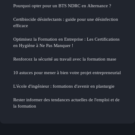
Pourquoi opter pour un BTS NDRC en Alternance ?
Certibiocide désinfectants : guide pour une désinfection
efficace
Optimisez la Formation en Entreprise : Les Certifications
en Hygiène à Ne Pas Manquer !
Renforcez la sécurité au travail avec la formation mase
10 astuces pour mener à bien votre projet entrepreneurial
L'école d'ingénieur : formations d'avenir en plasturgie
Rester informer des tendances actuelles de l'emploi et de
la formation