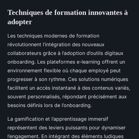
Techniques de formation innovantes à
adopter
Les techniques modernes de formation
révolutionnent l’intégration des nouveaux
collaborateurs grâce à l’adoption d’outils digitaux
onboarding. Les plateformes e-learning offrent un
environnement flexible où chaque employé peut
progresser à son rythme. Ces solutions numériques
facilitent un accès instantané à des contenus variés,
souvent personnalisés, répondant précisément aux
besoins définis lors de l’onboarding.
La gamification et l’apprentissage immersif
représentent des leviers puissants pour dynamiser
l’engagement. En intégrant des éléments ludiques