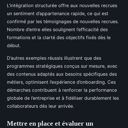
L’intégration structurée offre aux nouvelles recrues
un sentiment d’appartenance rapide, ce qui est
confirmé par les témoignages de nouvelles recrues.
Nombre d’entre elles soulignent l’efficacité des
formations et la clarté des objectifs fixés dès le
début.
D’autres exemples réussis illustrent que des
programmes stratégiques conçus sur mesure, avec
des contenus adaptés aux besoins spécifiques des
métiers, optimisent l’expérience d’onboarding. Ces
démarches contribuent à renforcer la performance
globale de l’entreprise et à fidéliser durablement les
collaborateurs dès leur arrivée.
Mettre en place et évaluer un