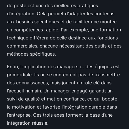
de poste est une des meilleures pratiques
d’intégration. Cela permet d’adapter les contenus
aux besoins spécifiques et de faciliter une montée
en compétences rapide. Par exemple, une formation
technique différera de celle destinée aux fonctions
commerciales, chacune nécessitant des outils et des
méthodes spécifiques.
Enfin, l’implication des managers et des équipes est
primordiale. Ils ne se contentent pas de transmettre
des connaissances, mais jouent un rôle clé dans
l’accueil humain. Un manager engagé garantit un
suivi de qualité et met en confiance, ce qui booste
la motivation et favorise l’intégration durable dans
l’entreprise. Ces trois axes forment la base d’une
intégration réussie.