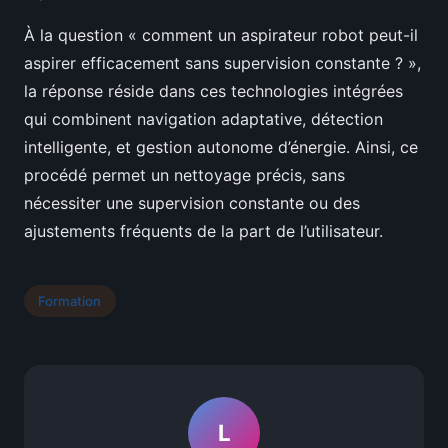
À la question « comment un aspirateur robot peut-il
aspirer efficacement sans supervision constante ? »,
la réponse réside dans ces technologies intégrées
qui combinent navigation adaptative, détection
intelligente, et gestion autonome d’énergie. Ainsi, ce
procédé permet un nettoyage précis, sans
nécessiter une supervision constante ou des
ajustements fréquents de la part de l’utilisateur.
Formation
L