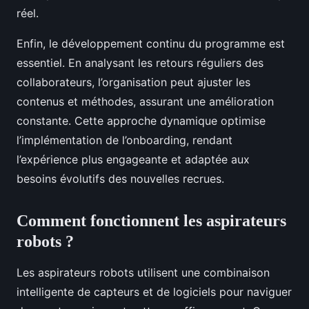
réel.
Enfin, le développement continu du programme est
essentiel. En analysant les retours réguliers des
collaborateurs, l’organisation peut ajuster les
contenus et méthodes, assurant une amélioration
constante. Cette approche dynamique optimise
l’implémentation de l’onboarding, rendant
l’expérience plus engageante et adaptée aux
besoins évolutifs des nouvelles recrues.
Comment fonctionnent les aspirateurs
robots ?
Les aspirateurs robots utilisent une combinaison
intelligente de capteurs et de logiciels pour naviguer