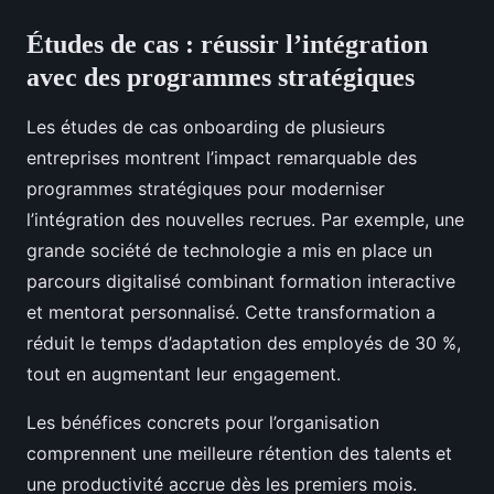
Études de cas : réussir l’intégration
avec des programmes stratégiques
Les études de cas onboarding de plusieurs
entreprises montrent l’impact remarquable des
programmes stratégiques pour moderniser
l’intégration des nouvelles recrues. Par exemple, une
grande société de technologie a mis en place un
parcours digitalisé combinant formation interactive
et mentorat personnalisé. Cette transformation a
réduit le temps d’adaptation des employés de 30 %,
tout en augmentant leur engagement.
Les bénéfices concrets pour l’organisation
comprennent une meilleure rétention des talents et
une productivité accrue dès les premiers mois.