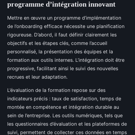
programme d’intégration innovant
Mettre en œuvre un programme d’implémentation
de l’onboarding efficace nécessite une planification
rigoureuse. D’abord, il faut définir clairement les
objectifs et les étapes clés, comme l’accueil
personnalisé, la présentation des équipes et la
formation aux outils internes. L’intégration doit être
progressive, facilitant ainsi le suivi des nouvelles
recrues et leur adaptation.
L’évaluation de la formation repose sur des
indicateurs précis : taux de satisfaction, temps de
montée en compétence et intégration durable au
sein de l’entreprise. Les outils numériques, tels que
les questionnaires d’évaluation et les plateformes de
suivi, permettent de collecter ces données en temps