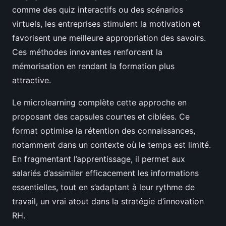
comme des quiz interactifs ou des scénarios
virtuels, les entreprises stimulent la motivation et
favorisent une meilleure appropriation des savoirs.
Ces méthodes innovantes renforcent la
mémorisation en rendant la formation plus
attractive.
Le microlearning complète cette approche en
proposant des capsules courtes et ciblées. Ce
format optimise la rétention des connaissances,
notamment dans un contexte où le temps est limité.
En fragmentant l’apprentissage, il permet aux
salariés d’assimiler efficacement les informations
essentielles, tout en s’adaptant à leur rythme de
travail, un vrai atout dans la stratégie d’innovation
RH.