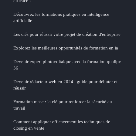
efficace !
Découvrez les formations pratiques en intelligence
artificielle
Les clés pour réussir votre projet de création d'entreprise
Explorez les meilleures opportunités de formation en ia
Devenir expert photovoltaïque avec la formation qualipv
36
Devenir rédacteur web en 2024 : guide pour débuter et
réussir
Formation mase : la clé pour renforcer la sécurité au
travail
Comment appliquer efficacement les techniques de
closing en vente