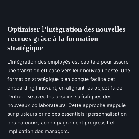
Optimiser l’intégration des nouvelles
recrues grâce à la formation
stratégique
L’intégration des employés est capitale pour assurer
une transition efficace vers leur nouveau poste. Une
formation stratégique bien conçue facilite cet
onboarding innovant, en alignant les objectifs de
l’entreprise avec les besoins spécifiques des
nouveaux collaborateurs. Cette approche s’appuie
sur plusieurs principes essentiels : personnalisation
des parcours, accompagnement progressif et
implication des managers.