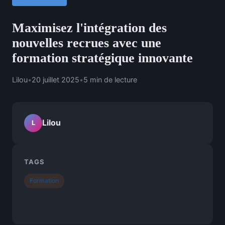
Maximisez l'intégration des
nouvelles recrues avec une
formation stratégique innovante
Lilou
•
20 juillet 2025
•
5 min de lecture
Lilou
L
TAGS
Formation