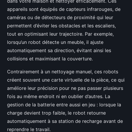
dans votre maison et nettoyer efficacement. Ces
appareils sont équipés de capteurs infrarouges, de
caméras ou de détecteurs de proximité qui leur
permettent d’éviter les obstacles et les escaliers,
tout en optimisant leur trajectoire. Par exemple,
lorsqu’un robot détecte un meuble, il ajuste
automatiquement sa direction, évitant ainsi les
collisions et maximisant la couverture.
Contrairement à un nettoyage manuel, ces robots
créent souvent une carte virtuelle de la pièce, ce qui
améliore leur précision pour ne pas passer plusieurs
fois au même endroit ni en oublier d’autres. La
gestion de la batterie entre aussi en jeu : lorsque la
charge devient trop faible, le robot retourne
automatiquement à sa station de recharge avant de
reprendre le travail.