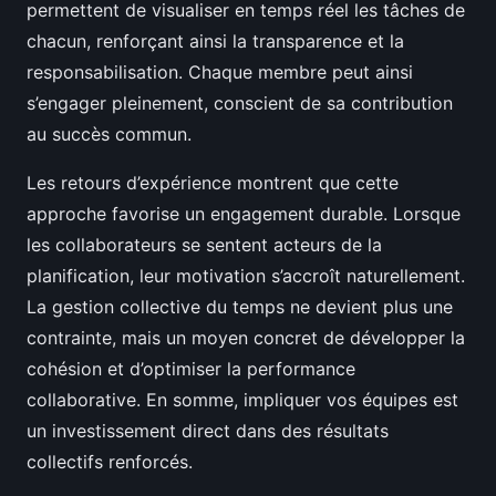
permettent de visualiser en temps réel les tâches de
chacun, renforçant ainsi la transparence et la
responsabilisation. Chaque membre peut ainsi
s’engager pleinement, conscient de sa contribution
au succès commun.
Les retours d’expérience montrent que cette
approche favorise un engagement durable. Lorsque
les collaborateurs se sentent acteurs de la
planification, leur motivation s’accroît naturellement.
La gestion collective du temps ne devient plus une
contrainte, mais un moyen concret de développer la
cohésion et d’optimiser la performance
collaborative. En somme, impliquer vos équipes est
un investissement direct dans des résultats
collectifs renforcés.