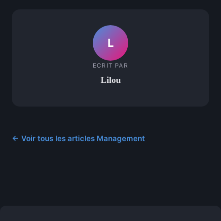
L
ECRIT PAR
Lilou
← Voir tous les articles Management