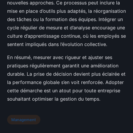
nouvelles approches. Ce processus peut inclure la
mise en place d’outils plus adaptés, la réorganisation
des tâches ou la formation des équipes. Intégrer un
cycle régulier de mesure et d’analyse encourage une
culture d’apprentissage continue, où les employés se
sentent impliqués dans l’évolution collective.
En résumé, mesurer avec rigueur et ajuster ses
pratiques régulièrement garantit une amélioration
durable. La prise de décision devient plus éclairée et
la performance globale s’en voit renforcée. Adopter
cette démarche est un atout pour toute entreprise
souhaitant optimiser la gestion du temps.
Management