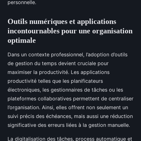
personnelle.
Outils numériques et applications
incontournables pour une organisation
optimale
Dans un contexte professionnel, l’adoption d’outils
de gestion du temps devient cruciale pour
maximiser la productivité. Les applications
productivité telles que les planificateurs
électroniques, les gestionnaires de tâches ou les
plateformes collaboratives permettent de centraliser
l’organisation. Ainsi, elles offrent non seulement un
suivi précis des échéances, mais aussi une réduction
significative des erreurs liées à la gestion manuelle.
La digitalisation des tâches, process automatique et