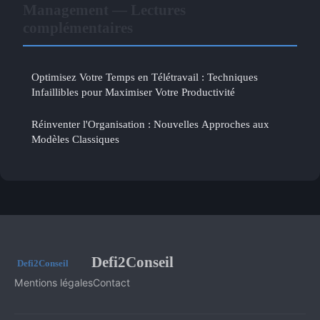
Management — Lectures
complémentaires
Optimisez Votre Temps en Télétravail : Techniques
Infaillibles pour Maximiser Votre Productivité
Réinventer l'Organisation : Nouvelles Approches aux
Modèles Classiques
Defi2Conseil
Mentions légales
Contact