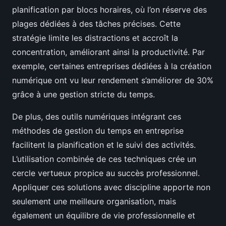
planification par blocs horaires, où l’on réserve des
plages dédiées à des tâches précises. Cette
stratégie limite les distractions et accroît la
concentration, améliorant ainsi la productivité. Par
exemple, certaines entreprises dédiées à la création
numérique ont vu leur rendement s’améliorer de 30%
grâce à une gestion stricte du temps.
De plus, des outils numériques intégrant ces
méthodes de gestion du temps en entreprise
facilitent la planification et le suivi des activités.
L’utilisation combinée de ces techniques crée un
cercle vertueux propice au succès professionnel.
Appliquer ces solutions avec discipline apporte non
seulement une meilleure organisation, mais
également un équilibre de vie professionnelle et