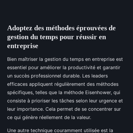
Adoptez des méthodes éprouvées de
gestion du temps pour réussir en
entreprise
Bien maîtriser la gestion du temps en entreprise est
essentiel pour améliorer la productivité et garantir
un succès professionnel durable. Les leaders
efficaces appliquent régulièrement des méthodes
spécifiques, telles que la méthode Eisenhower, qui
consiste à prioriser les tâches selon leur urgence et
leur importance. Cela permet de se concentrer sur
ce qui génère réellement de la valeur.
Une autre technique couramment utilisée est la