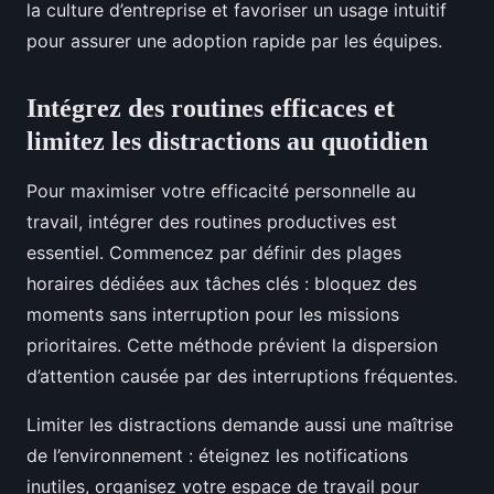
la culture d’entreprise et favoriser un usage intuitif
pour assurer une adoption rapide par les équipes.
Intégrez des routines efficaces et
limitez les distractions au quotidien
Pour maximiser votre efficacité personnelle au
travail, intégrer des routines productives est
essentiel. Commencez par définir des plages
horaires dédiées aux tâches clés : bloquez des
moments sans interruption pour les missions
prioritaires. Cette méthode prévient la dispersion
d’attention causée par des interruptions fréquentes.
Limiter les distractions demande aussi une maîtrise
de l’environnement : éteignez les notifications
inutiles, organisez votre espace de travail pour