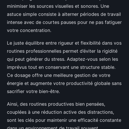
minimiser les sources visuelles et sonores. Une
astuce simple consiste à alterner périodes de travail
intense avec de courtes pauses pour ne pas fatiguer
votre concentration.
Le juste équilibre entre rigueur et flexibilité dans vos
routines professionnelles permet d’éviter la rigidité
qui peut générer du stress. Adaptez-vous selon les
imprévus tout en conservant une structure stable.
Ce dosage offre une meilleure gestion de votre
énergie et augmente votre productivité globale sans
sacrifier votre bien-être.
Ainsi, des routines productives bien pensées,
couplées à une réduction active des distractions,
sont les clés pour maintenir une efficacité constante
dans un environnement de travail souvent