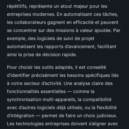
répétitifs, représente un atout majeur pour les
entreprises modernes. En automatisant ces tâches,
les collaborateurs gagnent en efficacité et peuvent
se concentrer sur des missions à valeur ajoutée. Par
exemple, des logiciels de suivi de projet
automatisent les rapports d’avancement, facilitant
ainsi la prise de décision rapide.
Pour choisir les outils adaptés, il est conseillé
d’identifier précisément les besoins spécifiques liés
à votre secteur d’activité. Une analyse claire des
fonctionnalités essentielles — comme la
synchronisation multi-appareils, la compatibilité
avec d’autres logiciels déjà utilisés, ou la flexibilité
d’intégration — permet de faire un choix judicieux.
Les technologies entreprises doivent s’aligner avec