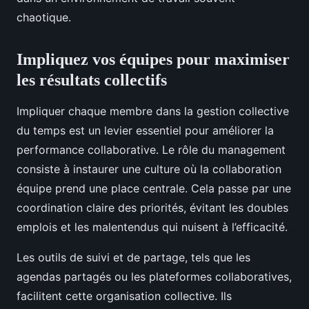
chaotique.
Impliquez vos équipes pour maximiser
les résultats collectifs
Impliquer chaque membre dans la gestion collective
du temps est un levier essentiel pour améliorer la
performance collaborative. Le rôle du management
consiste à instaurer une culture où la collaboration
équipe prend une place centrale. Cela passe par une
coordination claire des priorités, évitant les doubles
emplois et les malentendus qui nuisent à l’efficacité.
Les outils de suivi et de partage, tels que les
agendas partagés ou les plateformes collaboratives,
facilitent cette organisation collective. Ils