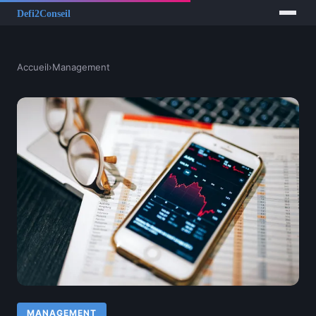
Accueil
›
Management
MANAGEMENT