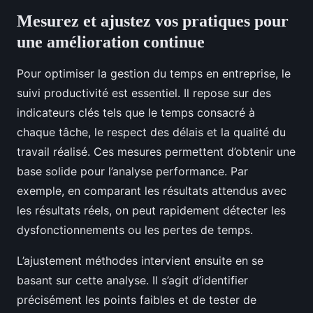
Mesurez et ajustez vos pratiques pour
une amélioration continue
Pour optimiser la gestion du temps en entreprise, le
suivi productivité est essentiel. Il repose sur des
indicateurs clés tels que le temps consacré à
chaque tâche, le respect des délais et la qualité du
travail réalisé. Ces mesures permettent d’obtenir une
base solide pour l’analyse performance. Par
exemple, en comparant les résultats attendus avec
les résultats réels, on peut rapidement détecter les
dysfonctionnements ou les pertes de temps.
L’ajustement méthodes intervient ensuite en se
basant sur cette analyse. Il s’agit d’identifier
précisément les points faibles et de tester de